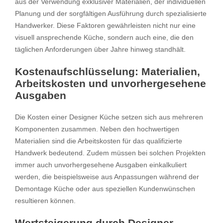
aus der Verwendung exklusiver Materialien, der individuellen
Planung und der sorgfältigen Ausführung durch spezialisierte
Handwerker. Diese Faktoren gewährleisten nicht nur eine
visuell ansprechende Küche, sondern auch eine, die den
täglichen Anforderungen über Jahre hinweg standhält.
Kostenaufschlüsselung: Materialien,
Arbeitskosten und unvorhergesehene
Ausgaben
Die Kosten einer Designer Küche setzen sich aus mehreren
Komponenten zusammen. Neben den hochwertigen
Materialien sind die Arbeitskosten für das qualifizierte
Handwerk bedeutend. Zudem müssen bei solchen Projekten
immer auch unvorhergesehene Ausgaben einkalkuliert
werden, die beispielsweise aus Anpassungen während der
Demontage Küche oder aus speziellen Kundenwünschen
resultieren können.
Wertsteigerung durch Designer