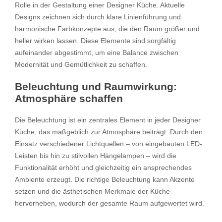
Rolle in der Gestaltung einer Designer Küche. Aktuelle
Designs zeichnen sich durch klare Linienführung und
harmonische Farbkonzepte aus, die den Raum größer und
heller wirken lassen. Diese Elemente sind sorgfältig
aufeinander abgestimmt, um eine Balance zwischen
Modernität und Gemütlichkeit zu schaffen.
Beleuchtung und Raumwirkung:
Atmosphäre schaffen
Die Beleuchtung ist ein zentrales Element in jeder Designer
Küche, das maßgeblich zur Atmosphäre beiträgt. Durch den
Einsatz verschiedener Lichtquellen – von eingebauten LED-
Leisten bis hin zu stilvollen Hängelampen – wird die
Funktionalität erhöht und gleichzeitig ein ansprechendes
Ambiente erzeugt. Die richtige Beleuchtung kann Akzente
setzen und die ästhetischen Merkmale der Küche
hervorheben, wodurch der gesamte Raum aufgewertet wird.