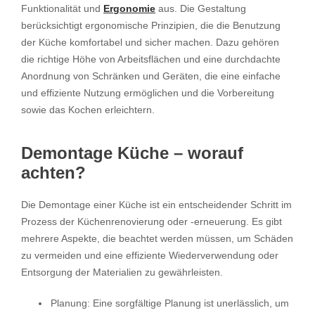
Funktionalität und
Ergonomie
aus. Die Gestaltung
berücksichtigt ergonomische Prinzipien, die die Benutzung
der Küche komfortabel und sicher machen. Dazu gehören
die richtige Höhe von Arbeitsflächen und eine durchdachte
Anordnung von Schränken und Geräten, die eine einfache
und effiziente Nutzung ermöglichen und die Vorbereitung
sowie das Kochen erleichtern.
Demontage Küche – worauf
achten?
Die Demontage einer Küche ist ein entscheidender Schritt im
Prozess der Küchenrenovierung oder -erneuerung. Es gibt
mehrere Aspekte, die beachtet werden müssen, um Schäden
zu vermeiden und eine effiziente Wiederverwendung oder
Entsorgung der Materialien zu gewährleisten.
Planung: Eine sorgfältige Planung ist unerlässlich, um