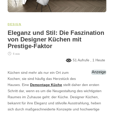
DESIGN
Eleganz und Stil: Die Faszination
von Designer Küchen mit
Prestige-Faktor
6 min
51 Aufrufe
, 1 Heute
Küchen sind mehr als nur ein Ort zum
Kochen; sie sind häufig das Herzstück des
Hauses. Eine
Demontage Küche
stellt daher den ersten
Schritt dar, wenn es um die Neugestaltung des wichtigsten
Raumes im Zuhause geht: der Küche. Designer Küchen,
bekannt für ihre Eleganz und stilvolle Ausstrahlung, heben
sich durch maßgeschneiderte Konzepte und hochwertige