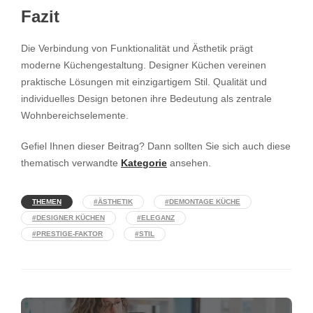
Fazit
Die Verbindung von Funktionalität und Ästhetik prägt
moderne Küchengestaltung. Designer Küchen vereinen
praktische Lösungen mit einzigartigem Stil. Qualität und
individuelles Design betonen ihre Bedeutung als zentrale
Wohnbereichselemente.
Gefiel Ihnen dieser Beitrag? Dann sollten Sie sich auch diese
thematisch verwandte
Kategorie
ansehen.
THEMEN
#ÄSTHETIK
#DEMONTAGE KÜCHE
#DESIGNER KÜCHEN
#ELEGANZ
#PRESTIGE-FAKTOR
#STIL