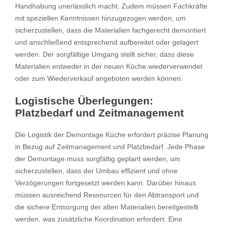
Handhabung unerlässlich macht. Zudem müssen Fachkräfte
mit speziellen Kenntnissen hinzugezogen werden, um
sicherzustellen, dass die Materialien fachgerecht demontiert
und anschließend entsprechend aufbereitet oder gelagert
werden. Der sorgfältige Umgang stellt sicher, dass diese
Materialien entweder in der neuen Küche wiederverwendet
oder zum Wiederverkauf angeboten werden können.
Logistische Überlegungen:
Platzbedarf und Zeitmanagement
Die Logistik der Demontage Küche erfordert präzise Planung
in Bezug auf Zeitmanagement und Platzbedarf. Jede Phase
der Demontage muss sorgfältig geplant werden, um
sicherzustellen, dass der Umbau effizient und ohne
Verzögerungen fortgesetzt werden kann. Darüber hinaus
müssen ausreichend Ressourcen für den Abtransport und
die sichere Entsorgung der alten Materialien bereitgestellt
werden, was zusätzliche Koordination erfordert. Eine