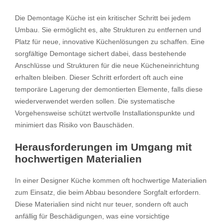
Die Demontage Küche ist ein kritischer Schritt bei jedem
Umbau. Sie ermöglicht es, alte Strukturen zu entfernen und
Platz für neue, innovative Küchenlösungen zu schaffen. Eine
sorgfältige Demontage sichert dabei, dass bestehende
Anschlüsse und Strukturen für die neue Kücheneinrichtung
erhalten bleiben. Dieser Schritt erfordert oft auch eine
temporäre Lagerung der demontierten Elemente, falls diese
wiederverwendet werden sollen. Die systematische
Vorgehensweise schützt wertvolle Installationspunkte und
minimiert das Risiko von Bauschäden.
Herausforderungen im Umgang mit
hochwertigen Materialien
In einer Designer Küche kommen oft hochwertige Materialien
zum Einsatz, die beim Abbau besondere Sorgfalt erfordern.
Diese Materialien sind nicht nur teuer, sondern oft auch
anfällig für Beschädigungen, was eine vorsichtige