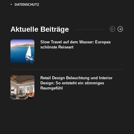
DATENSCHUTZ
Aktuelle Beiträge
Slow Travel auf dem Wasser: Europas
schönste Reiseart
Retail Design Beleuchtung und Interior
Design: So entsteht ein stimmiges
Raumgefühl