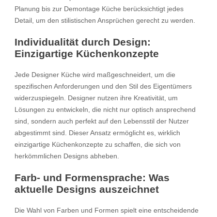
Planung bis zur Demontage Küche berücksichtigt jedes
Detail, um den stilistischen Ansprüchen gerecht zu werden.
Individualität durch Design:
Einzigartige Küchenkonzepte
Jede Designer Küche wird maßgeschneidert, um die
spezifischen Anforderungen und den Stil des Eigentümers
widerzuspiegeln. Designer nutzen ihre Kreativität, um
Lösungen zu entwickeln, die nicht nur optisch ansprechend
sind, sondern auch perfekt auf den Lebensstil der Nutzer
abgestimmt sind. Dieser Ansatz ermöglicht es, wirklich
einzigartige Küchenkonzepte zu schaffen, die sich von
herkömmlichen Designs abheben.
Farb- und Formensprache: Was
aktuelle Designs auszeichnet
Die Wahl von Farben und Formen spielt eine entscheidende