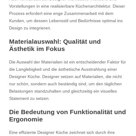
Vorstellungen in eine realisierbare Küchenarchitektur. Dieser
Prozess erfordert eine enge Zusammenarbeit mit dem
Kunden, um dessen Lebensstil und Bedürfnisse optimal ins
Design zu integrieren.
Materialauswahl: Qualität und
Ästhetik im Fokus
Die Auswahl der Materialien ist ein entscheidender Faktor für
die Langlebigkeit und die ästhetische Ausstrahlung einer
Designer Küche. Designer setzen auf Materialien, die nicht
nur schön, sondern auch beständig sind, um den täglichen
Belastungen standzuhalten und gleichzeitig ein visuelles
Statement zu setzen.
Die Bedeutung von Funktionalität und
Ergonomie
Eine effiziente Designer Küche zeichnet sich durch ihre