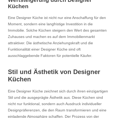
Küchen
Eine Designer Küche ist nicht nur eine Anschaffung für den
Moment, sondern eine langfristige Investition in die
Immobilie. Solche Küchen steigern den Wert des gesamten
Zuhauses und machen es auf dem Immobilienmarkt
attraktiver. Die ästhetische Anziehungskraft und die
Funktionalität einer Designer Küche sind oft
ausschlaggebende Faktoren für potentielle Käufer.
Stil und Ästhetik von Designer
Küchen
Eine Designer Küche zeichnet sich durch ihren einzigartigen
Stil und die ausgeprägte Ästhetik aus. Diese Küchen sind
nicht nur funktional, sondern auch Ausdruck individueller
Designpräferenzen, die den Raum transformieren und eine
einladende Atmosphäre schaffen. Der Prozess von der