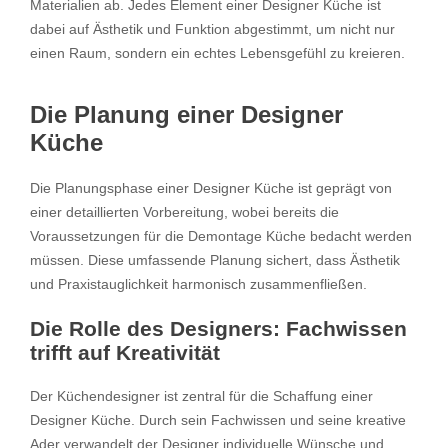
Materialien ab. Jedes Element einer Designer Küche ist
dabei auf Ästhetik und Funktion abgestimmt, um nicht nur
einen Raum, sondern ein echtes Lebensgefühl zu kreieren.
Die Planung einer Designer
Küche
Die Planungsphase einer Designer Küche ist geprägt von
einer detaillierten Vorbereitung, wobei bereits die
Voraussetzungen für die Demontage Küche bedacht werden
müssen. Diese umfassende Planung sichert, dass Ästhetik
und Praxistauglichkeit harmonisch zusammenfließen.
Die Rolle des Designers: Fachwissen
trifft auf Kreativität
Der Küchendesigner ist zentral für die Schaffung einer
Designer Küche. Durch sein Fachwissen und seine kreative
Ader verwandelt der Designer individuelle Wünsche und