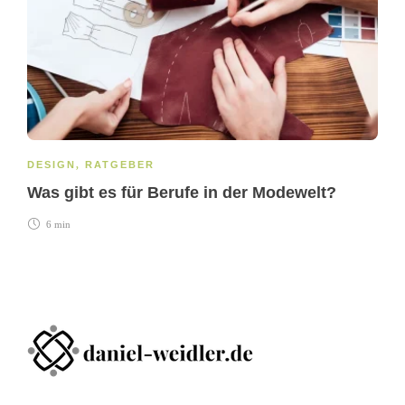
DESIGN
,
RATGEBER
Was gibt es für Berufe in der Modewelt?
6 min