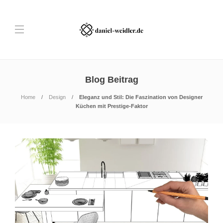
Blog Beitrag
Home
Design
Eleganz und Stil: Die Faszination von Designer
Küchen mit Prestige-Faktor