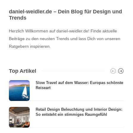
daniel-weidler.de – Dein Blog für Design und
Trends
Herzlich Willkommen auf daniel-weidler.de! Finde aktuelle
Beiträge zu den neusten Trends und lass Dich von unseren
Ratgebern inspirieren.
Top Artikel
Slow Travel auf dem Wasser: Europas schönste
Reiseart
Retail Design Beleuchtung und Interior Design:
So entsteht ein stimmiges Raumgefühl