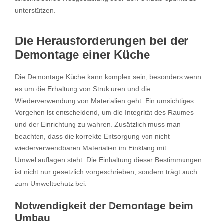
unterstützen.
Die Herausforderungen bei der
Demontage einer Küche
Die Demontage Küche kann komplex sein, besonders wenn
es um die Erhaltung von Strukturen und die
Wiederverwendung von Materialien geht. Ein umsichtiges
Vorgehen ist entscheidend, um die Integrität des Raumes
und der Einrichtung zu wahren. Zusätzlich muss man
beachten, dass die korrekte Entsorgung von nicht
wiederverwendbaren Materialien im Einklang mit
Umweltauflagen steht. Die Einhaltung dieser Bestimmungen
ist nicht nur gesetzlich vorgeschrieben, sondern trägt auch
zum Umweltschutz bei.
Notwendigkeit der Demontage beim
Umbau