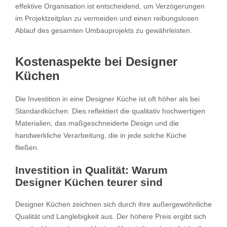
effektive Organisation ist entscheidend, um Verzögerungen
im Projektzeitplan zu vermeiden und einen reibungslosen
Ablauf des gesamten Umbauprojekts zu gewährleisten.
Kostenaspekte bei Designer
Küchen
Die Investition in eine Designer Küche ist oft höher als bei
Standardküchen. Dies reflektiert die qualitativ hochwertigen
Materialien, das maßgeschneiderte Design und die
handwerkliche Verarbeitung, die in jede solche Küche
fließen.
Investition in Qualität: Warum
Designer Küchen teurer sind
Designer Küchen zeichnen sich durch ihre außergewöhnliche
Qualität und Langlebigkeit aus. Der höhere Preis ergibt sich