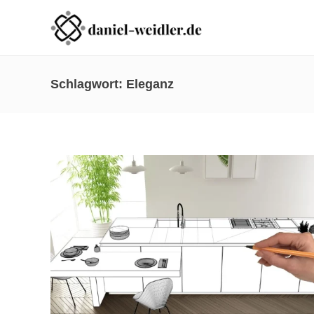
Schlagwort:
Eleganz