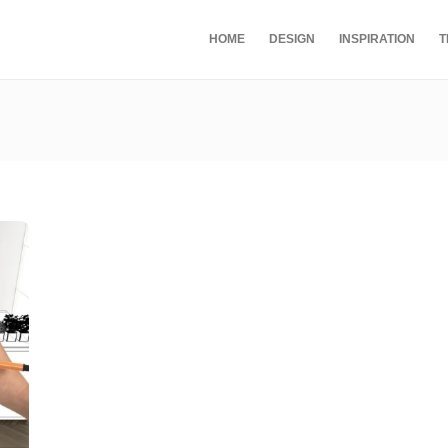
HOME
DESIGN
INSPIRATION
T