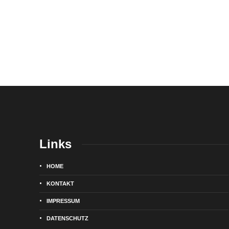
Links
HOME
KONTAKT
IMPRESSUM
DATENSCHUTZ