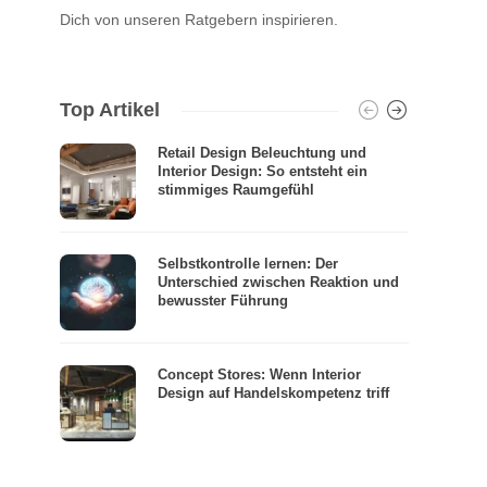
Dich von unseren Ratgebern inspirieren.
Top Artikel
Retail Design Beleuchtung und
Interior Design: So entsteht ein
stimmiges Raumgefühl
Selbstkontrolle lernen: Der
Unterschied zwischen Reaktion und
bewusster Führung
Concept Stores: Wenn Interior
Design auf Handelskompetenz triff