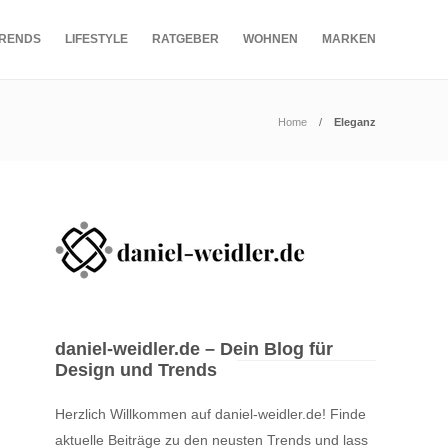
RENDS
LIFESTYLE
RATGEBER
WOHNEN
MARKEN
Home
Eleganz
daniel-weidler.de – Dein Blog für
Design und Trends
Herzlich Willkommen auf daniel-weidler.de! Finde
aktuelle Beiträge zu den neusten Trends und lass