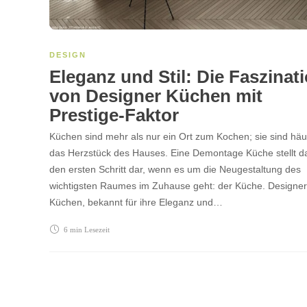
DESIGN
Eleganz und Stil: Die Faszinat
von Designer Küchen mit
Prestige-Faktor
Küchen sind mehr als nur ein Ort zum Kochen; sie sind häu
das Herzstück des Hauses. Eine Demontage Küche stellt d
den ersten Schritt dar, wenn es um die Neugestaltung des
wichtigsten Raumes im Zuhause geht: der Küche. Designer
Küchen, bekannt für ihre Eleganz und…
6 min
Lesezeit