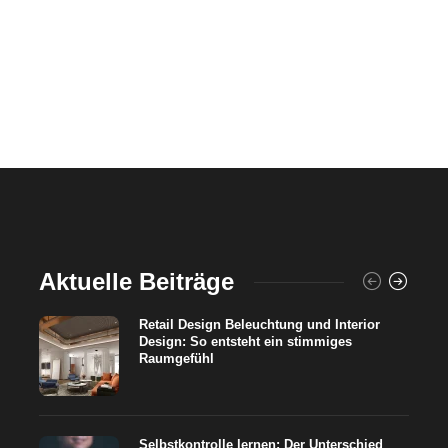
Aktuelle Beiträge
Retail Design Beleuchtung und Interior
Design: So entsteht ein stimmiges
Raumgefühl
Selbstkontrolle lernen: Der Unterschied