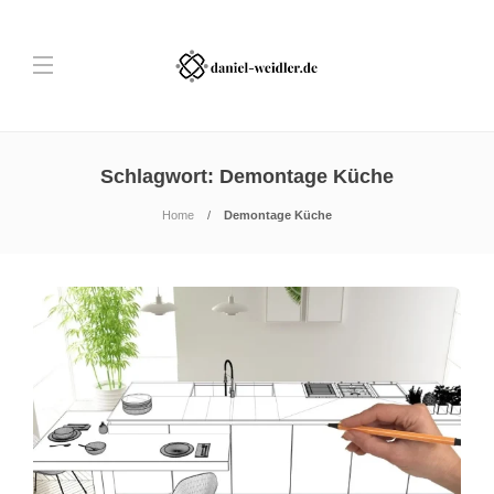
Schlagwort:
Demontage Küche
Home
Demontage Küche