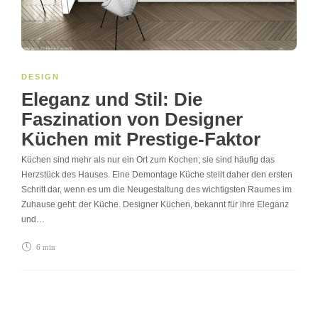
DESIGN
Eleganz und Stil: Die
Faszination von Designer
Küchen mit Prestige-Faktor
Küchen sind mehr als nur ein Ort zum Kochen; sie sind häufig das
Herzstück des Hauses. Eine Demontage Küche stellt daher den ersten
Schritt dar, wenn es um die Neugestaltung des wichtigsten Raumes im
Zuhause geht: der Küche. Designer Küchen, bekannt für ihre Eleganz
und…
6 min