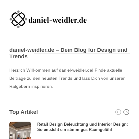
daniel-weidler.de – Dein Blog für Design und
Trends
Herzlich Willkommen auf daniel-weidler.de! Finde aktuelle
Beiträge zu den neusten Trends und lass Dich von unseren
Ratgebern inspirieren.
Top Artikel
Retail Design Beleuchtung und Interior Design:
So entsteht ein stimmiges Raumgefühl