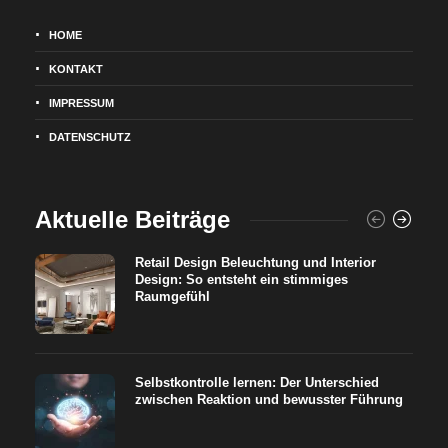
HOME
KONTAKT
IMPRESSUM
DATENSCHUTZ
Aktuelle Beiträge
Retail Design Beleuchtung und Interior
Design: So entsteht ein stimmiges
Raumgefühl
Selbstkontrolle lernen: Der Unterschied
zwischen Reaktion und bewusster Führung