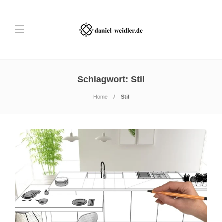
Schlagwort:
Stil
Home
Stil