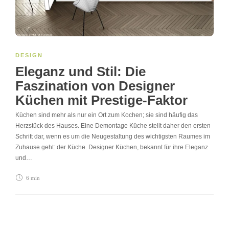
DESIGN
Eleganz und Stil: Die
Faszination von Designer
Küchen mit Prestige-Faktor
Küchen sind mehr als nur ein Ort zum Kochen; sie sind häufig das
Herzstück des Hauses. Eine Demontage Küche stellt daher den ersten
Schritt dar, wenn es um die Neugestaltung des wichtigsten Raumes im
Zuhause geht: der Küche. Designer Küchen, bekannt für ihre Eleganz
und…
6 min