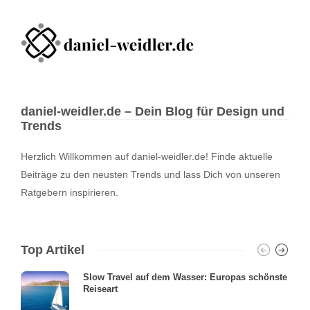
daniel-weidler.de – Dein Blog für Design und
Trends
Herzlich Willkommen auf daniel-weidler.de! Finde aktuelle
Beiträge zu den neusten Trends und lass Dich von unseren
Ratgebern inspirieren.
Top Artikel
Slow Travel auf dem Wasser: Europas schönste
Reiseart