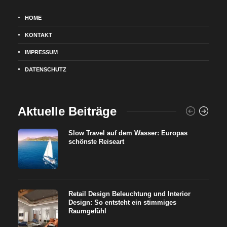
HOME
KONTAKT
IMPRESSUM
DATENSCHUTZ
Aktuelle Beiträge
Slow Travel auf dem Wasser: Europas
schönste Reiseart
Retail Design Beleuchtung und Interior
Design: So entsteht ein stimmiges
Raumgefühl