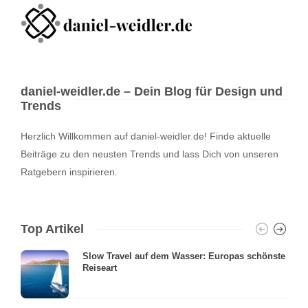
daniel-weidler.de – Dein Blog für Design und
Trends
Herzlich Willkommen auf daniel-weidler.de! Finde aktuelle
Beiträge zu den neusten Trends und lass Dich von unseren
Ratgebern inspirieren.
Top Artikel
Slow Travel auf dem Wasser: Europas schönste
Reiseart