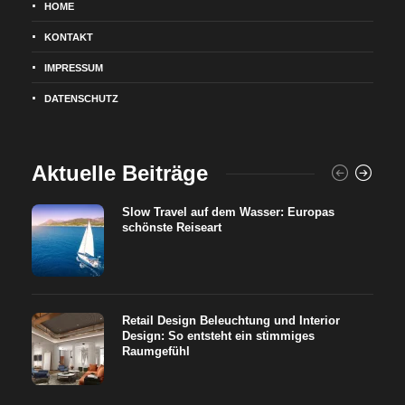
HOME
KONTAKT
IMPRESSUM
DATENSCHUTZ
Aktuelle Beiträge
Slow Travel auf dem Wasser: Europas
schönste Reiseart
Retail Design Beleuchtung und Interior
Design: So entsteht ein stimmiges
Raumgefühl