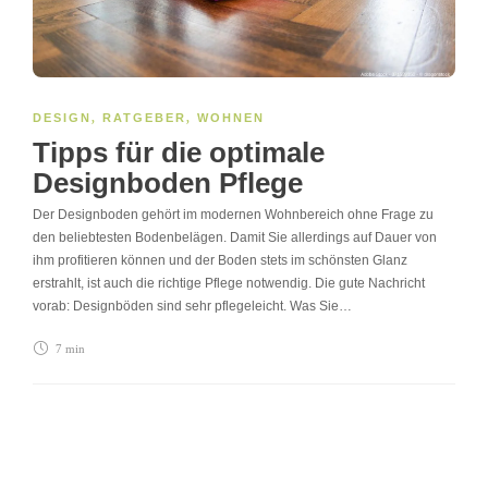
DESIGN
,
RATGEBER
,
WOHNEN
Tipps für die optimale
Designboden Pflege
Der Designboden gehört im modernen Wohnbereich ohne Frage zu
den beliebtesten Bodenbelägen. Damit Sie allerdings auf Dauer von
ihm profitieren können und der Boden stets im schönsten Glanz
erstrahlt, ist auch die richtige Pflege notwendig. Die gute Nachricht
vorab: Designböden sind sehr pflegeleicht. Was Sie…
7 min