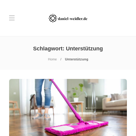
Schlagwort:
Unterstützung
Home
Unterstützung