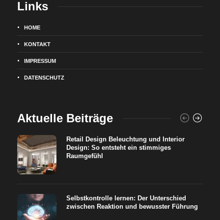
Links
HOME
KONTAKT
IMPRESSUM
DATENSCHUTZ
Aktuelle Beiträge
Retail Design Beleuchtung und Interior
Design: So entsteht ein stimmiges
Raumgefühl
Selbstkontrolle lernen: Der Unterschied
zwischen Reaktion und bewusster Führung