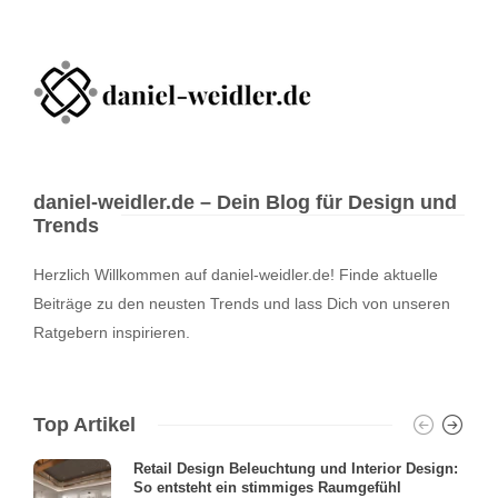
daniel-weidler.de – Dein Blog für Design und
Trends
Herzlich Willkommen auf daniel-weidler.de! Finde aktuelle
Beiträge zu den neusten Trends und lass Dich von unseren
Ratgebern inspirieren.
Top Artikel
Retail Design Beleuchtung und Interior Design:
So entsteht ein stimmiges Raumgefühl