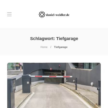
Schlagwort:
Tiefgarage
Home
Tiefgarage