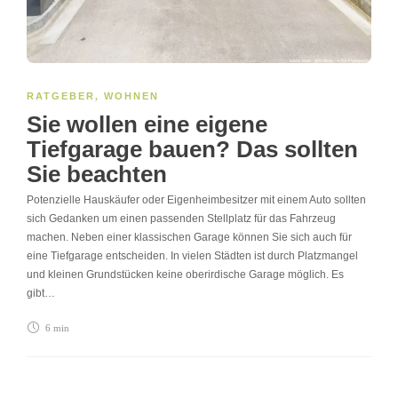
RATGEBER
,
WOHNEN
Sie wollen eine eigene
Tiefgarage bauen? Das sollten
Sie beachten
Potenzielle Hauskäufer oder Eigenheimbesitzer mit einem Auto sollten
sich Gedanken um einen passenden Stellplatz für das Fahrzeug
machen. Neben einer klassischen Garage können Sie sich auch für
eine Tiefgarage entscheiden. In vielen Städten ist durch Platzmangel
und kleinen Grundstücken keine oberirdische Garage möglich. Es
gibt…
6 min