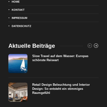
HOME
KONTAKT
IMPRESSUM
DATENSCHUTZ
Aktuelle Beiträge
Slow Travel auf dem Wasser: Europas
schönste Reiseart
Retail Design Beleuchtung und Interior
Design: So entsteht ein stimmiges
Raumgefühl