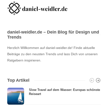
daniel-weidler.de – Dein Blog für Design und
Trends
Herzlich Willkommen auf daniel-weidler.de! Finde aktuelle
Beiträge zu den neusten Trends und lass Dich von unseren
Ratgebern inspirieren.
Top Artikel
Slow Travel auf dem Wasser: Europas schönste
Reiseart