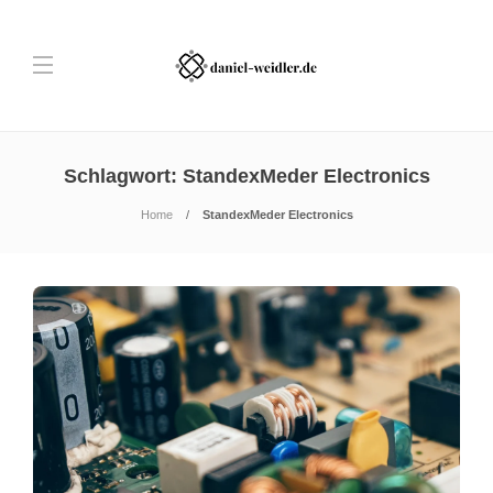
Schlagwort:
StandexMeder Electronics
Home
StandexMeder Electronics