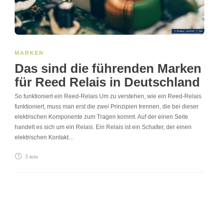
MARKEN
Das sind die führenden Marken
für Reed Relais in Deutschland
So funktioniert ein Reed-Relais Um zu verstehen, wie ein Reed-Relais
funktioniert, muss man erst die zwei Prinzipien trennen, die bei dieser
elektrischen Komponente zum Tragen kommt. Auf der einen Seite
handelt es sich um ein Relais. Ein Relais ist ein Schalter, der einen
elektrischen Kontakt…
3 min