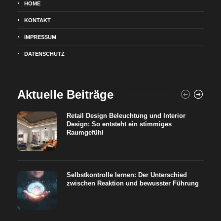
HOME
KONTAKT
IMPRESSUM
DATENSCHUTZ
Aktuelle Beiträge
Retail Design Beleuchtung und Interior
Design: So entsteht ein stimmiges
Raumgefühl
Selbstkontrolle lernen: Der Unterschied
zwischen Reaktion und bewusster Führung