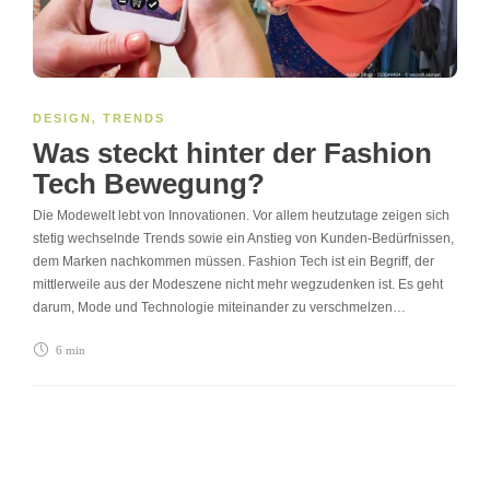
DESIGN
,
TRENDS
Was steckt hinter der Fashion
Tech Bewegung?
Die Modewelt lebt von Innovationen. Vor allem heutzutage zeigen sich
stetig wechselnde Trends sowie ein Anstieg von Kunden-Bedürfnissen,
dem Marken nachkommen müssen. Fashion Tech ist ein Begriff, der
mittlerweile aus der Modeszene nicht mehr wegzudenken ist. Es geht
darum, Mode und Technologie miteinander zu verschmelzen…
6 min