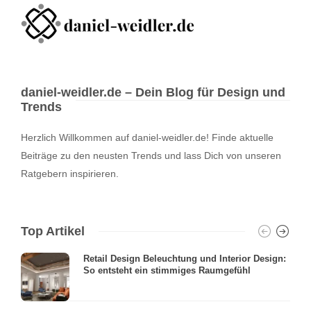
daniel-weidler.de – Dein Blog für Design und
Trends
Herzlich Willkommen auf daniel-weidler.de! Finde aktuelle
Beiträge zu den neusten Trends und lass Dich von unseren
Ratgebern inspirieren.
Top Artikel
Retail Design Beleuchtung und Interior Design:
So entsteht ein stimmiges Raumgefühl