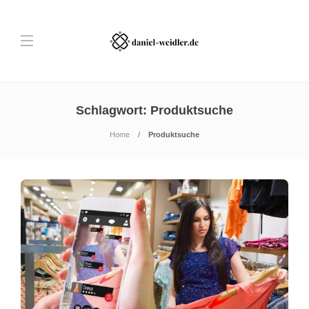
Schlagwort:
Produktsuche
Home
Produktsuche