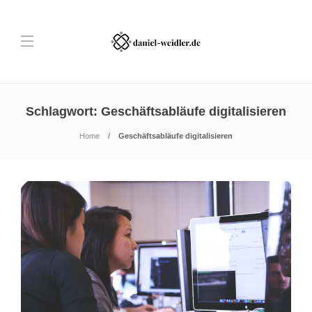
Schlagwort:
Geschäftsabläufe digitalisieren
Home
Geschäftsabläufe digitalisieren