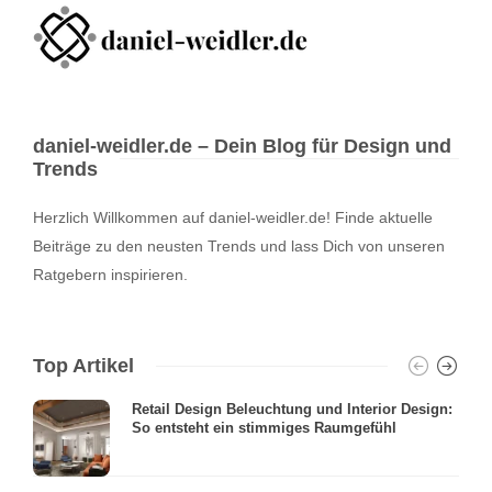
daniel-weidler.de – Dein Blog für Design und
Trends
Herzlich Willkommen auf daniel-weidler.de! Finde aktuelle
Beiträge zu den neusten Trends und lass Dich von unseren
Ratgebern inspirieren.
Top Artikel
Retail Design Beleuchtung und Interior Design:
So entsteht ein stimmiges Raumgefühl