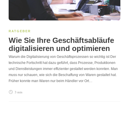
RATGEBER
Wie Sie Ihre Geschäftsabläufe
digitalisieren und optimieren
Warum die Digitalisierung von Geschäftsprozessen so wichtig ist Der
technische Fortschritt hat dazu geführt, dass Prozesse, Produktionen
und Dienstleistungen immer effizienter gestaltet werden konnten. Man
muss nur schauen, wie sich die Beschaffung von Waren gestaltet hat.
Früher konnte man Waren nur beim Händler vor Ort…
3 min