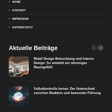
HOME
KONTAKT
IMPRESSUM
DATENSCHUTZ
Aktuelle Beiträge
Retail Design Beleuchtung und Interior
Design: So entsteht ein stimmiges
Raumgefühl
Selbstkontrolle lernen: Der Unterschied
zwischen Reaktion und bewusster Führung