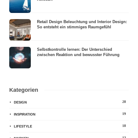
Retail Design Beleuchtung und Interior Design:
So entsteht ein stimmiges Raumgefühl
Selbstkontrolle lernen: Der Unterschied
zwischen Reaktion und bewusster Führung
Kategorien
28
DESIGN
19
INSPIRATION
18
LIFESTYLE
13