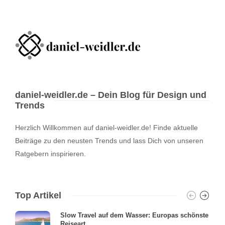
daniel-weidler.de – Dein Blog für Design und
Trends
Herzlich Willkommen auf daniel-weidler.de! Finde aktuelle
Beiträge zu den neusten Trends und lass Dich von unseren
Ratgebern inspirieren.
Top Artikel
Slow Travel auf dem Wasser: Europas schönste
Reiseart