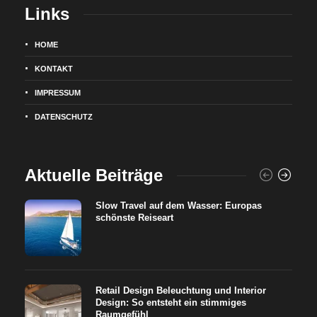
Links
HOME
KONTAKT
IMPRESSUM
DATENSCHUTZ
Aktuelle Beiträge
Slow Travel auf dem Wasser: Europas
schönste Reiseart
Retail Design Beleuchtung und Interior
Design: So entsteht ein stimmiges
Raumgefühl