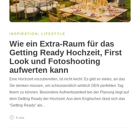
INSPIRATION
,
LIFESTYLE
Wie ein Extra-Raum für das
Getting Ready Hochzeit, First
Look und Fotoshooting
aufwerten kann
Eine Hochzeit vorzubereiten, ist nicht leicht. Es gibt so vieles, an das
Sie denken müssen, um schlussendlich wirklich DEN perfekten Tag
feiern zu können. Besondere Aufmerksamkeit bei der Planung liegt auf
dem Getting Ready der Hochzeit. Aus dem Englischen lässt sich das
“Getting Ready” als…
6 min