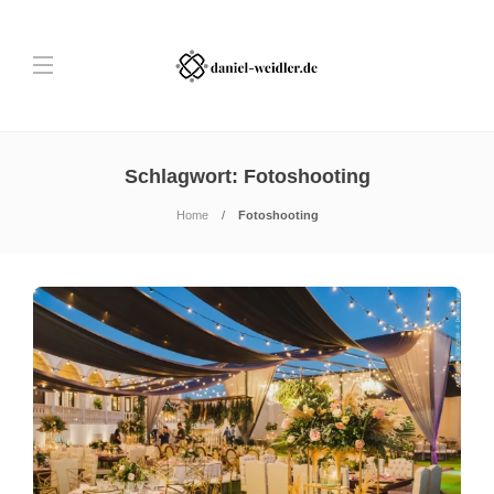
Schlagwort:
Fotoshooting
Home
Fotoshooting