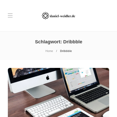
Schlagwort:
Dribbble
Home
Dribbble