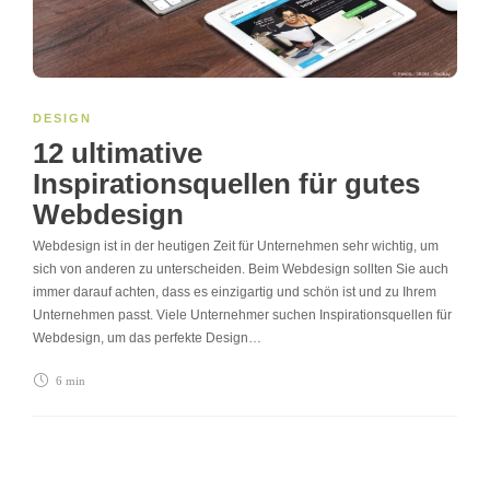
DESIGN
12 ultimative
Inspirationsquellen für gutes
Webdesign
Webdesign ist in der heutigen Zeit für Unternehmen sehr wichtig, um
sich von anderen zu unterscheiden. Beim Webdesign sollten Sie auch
immer darauf achten, dass es einzigartig und schön ist und zu Ihrem
Unternehmen passt. Viele Unternehmer suchen Inspirationsquellen für
Webdesign, um das perfekte Design…
6 min