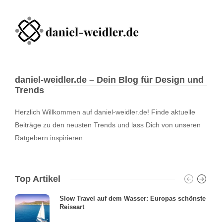
daniel-weidler.de – Dein Blog für Design und
Trends
Herzlich Willkommen auf daniel-weidler.de! Finde aktuelle
Beiträge zu den neusten Trends und lass Dich von unseren
Ratgebern inspirieren.
Top Artikel
Slow Travel auf dem Wasser: Europas schönste
Reiseart