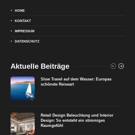
HOME
KONTAKT
IMPRESSUM
DATENSCHUTZ
Aktuelle Beiträge
Slow Travel auf dem Wasser: Europas
schönste Reiseart
Retail Design Beleuchtung und Interior
Design: So entsteht ein stimmiges
Raumgefühl