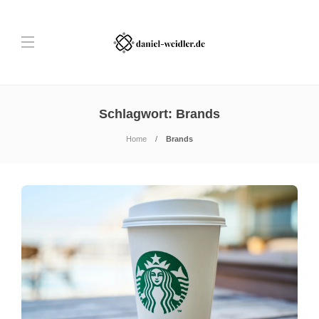
Schlagwort:
Brands
Home
Brands