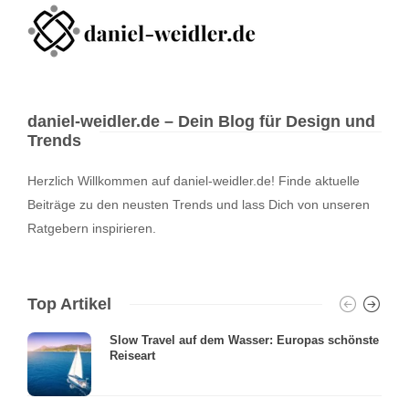
daniel-weidler.de – Dein Blog für Design und
Trends
Herzlich Willkommen auf daniel-weidler.de! Finde aktuelle
Beiträge zu den neusten Trends und lass Dich von unseren
Ratgebern inspirieren.
Top Artikel
Slow Travel auf dem Wasser: Europas schönste
Reiseart