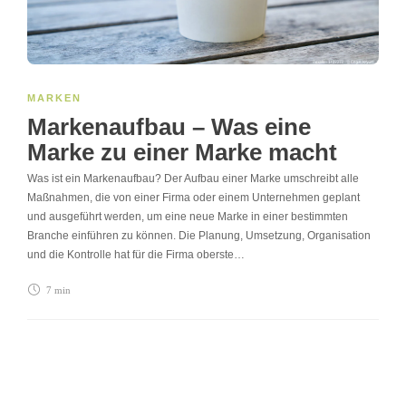
MARKEN
Markenaufbau – Was eine
Marke zu einer Marke macht
Was ist ein Markenaufbau? Der Aufbau einer Marke umschreibt alle
Maßnahmen, die von einer Firma oder einem Unternehmen geplant
und ausgeführt werden, um eine neue Marke in einer bestimmten
Branche einführen zu können. Die Planung, Umsetzung, Organisation
und die Kontrolle hat für die Firma oberste…
7 min