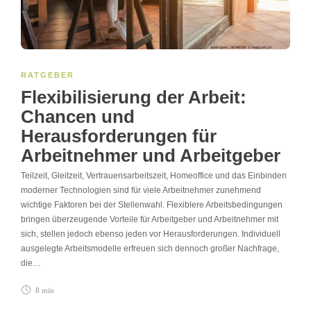
RATGEBER
Flexibilisierung der Arbeit:
Chancen und
Herausforderungen für
Arbeitnehmer und Arbeitgeber
Teilzeit, Gleitzeit, Vertrauensarbeitszeit, Homeoffice und das Einbinden
moderner Technologien sind für viele Arbeitnehmer zunehmend
wichtige Faktoren bei der Stellenwahl. Flexiblere Arbeitsbedingungen
bringen überzeugende Vorteile für Arbeitgeber und Arbeitnehmer mit
sich, stellen jedoch ebenso jeden vor Herausforderungen. Individuell
ausgelegte Arbeitsmodelle erfreuen sich dennoch großer Nachfrage,
die…
8 min