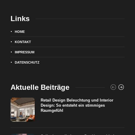
Links
HOME
KONTAKT
IMPRESSUM
DATENSCHUTZ
Aktuelle Beiträge
Retail Design Beleuchtung und Interior
Design: So entsteht ein stimmiges
Raumgefühl