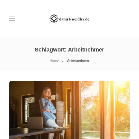
Schlagwort:
Arbeitnehmer
Home
Arbeitnehmer