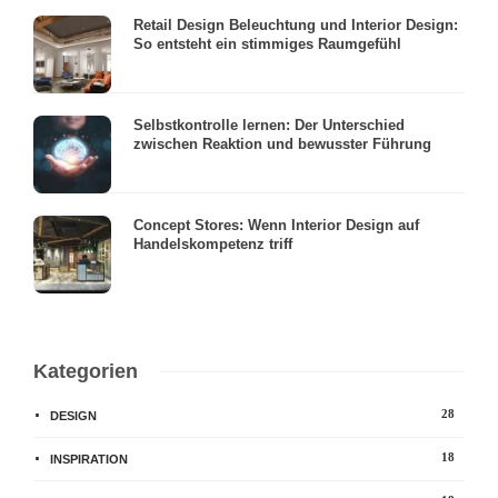
Retail Design Beleuchtung und Interior Design:
So entsteht ein stimmiges Raumgefühl
Selbstkontrolle lernen: Der Unterschied
zwischen Reaktion und bewusster Führung
Concept Stores: Wenn Interior Design auf
Handelskompetenz triff
Kategorien
28
DESIGN
18
INSPIRATION