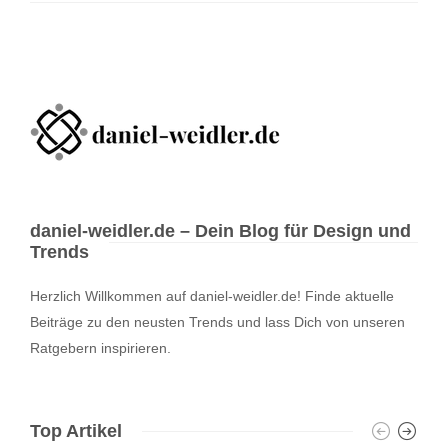
daniel-weidler.de – Dein Blog für Design und
Trends
Herzlich Willkommen auf daniel-weidler.de! Finde aktuelle
Beiträge zu den neusten Trends und lass Dich von unseren
Ratgebern inspirieren.
Top Artikel