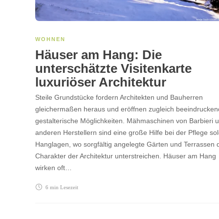
WOHNEN
Häuser am Hang: Die
unterschätzte Visitenkarte
luxuriöser Architektur
Steile Grundstücke fordern Architekten und Bauherren
gleichermaßen heraus und eröffnen zugleich beeindrucke
gestalterische Möglichkeiten. Mähmaschinen von Barbieri 
anderen Herstellern sind eine große Hilfe bei der Pflege so
Hanglagen, wo sorgfältig angelegte Gärten und Terrassen 
Charakter der Architektur unterstreichen. Häuser am Hang
wirken oft…
6 min
Lesezeit