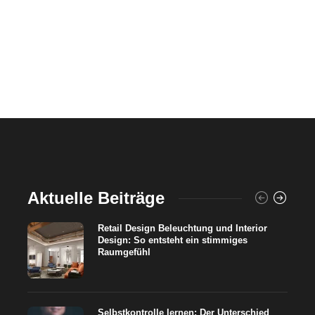
Aktuelle Beiträge
Retail Design Beleuchtung und Interior
Design: So entsteht ein stimmiges
Raumgefühl
Selbstkontrolle lernen: Der Unterschied