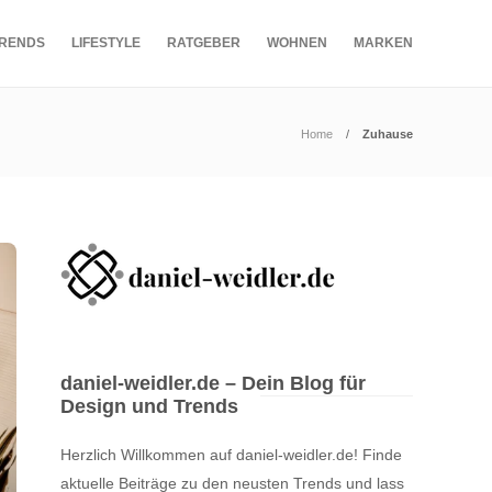
RENDS
LIFESTYLE
RATGEBER
WOHNEN
MARKEN
Home
Zuhause
daniel-weidler.de – Dein Blog für
Design und Trends
Herzlich Willkommen auf daniel-weidler.de! Finde
aktuelle Beiträge zu den neusten Trends und lass