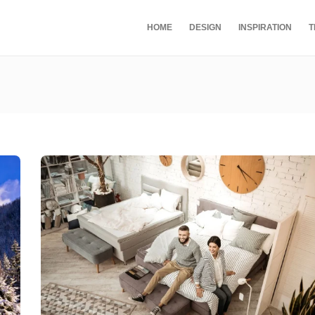
HOME
DESIGN
INSPIRATION
T