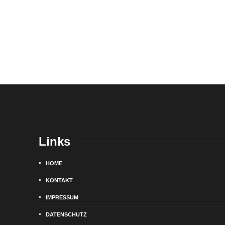
Links
HOME
KONTAKT
IMPRESSUM
DATENSCHUTZ