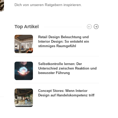
Dich von unseren Ratgebern inspirieren.
Top Artikel
Retail Design Beleuchtung und
Interior Design: So entsteht ein
stimmiges Raumgefühl
Selbstkontrolle lernen: Der
Unterschied zwischen Reaktion und
bewusster Führung
Concept Stores: Wenn Interior
Design auf Handelskompetenz triff