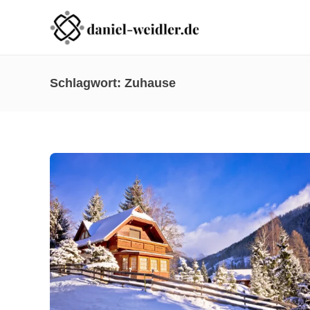
Schlagwort:
Zuhause