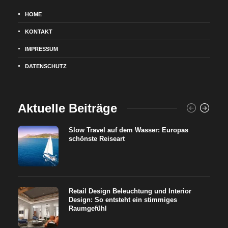
HOME
KONTAKT
IMPRESSUM
DATENSCHUTZ
Aktuelle Beiträge
Slow Travel auf dem Wasser: Europas
schönste Reiseart
Retail Design Beleuchtung und Interior
Design: So entsteht ein stimmiges
Raumgefühl