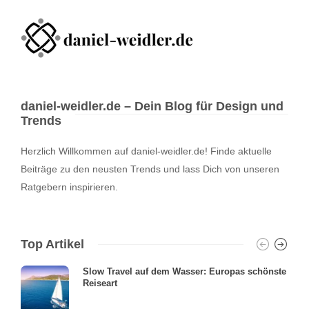
daniel-weidler.de – Dein Blog für Design und
Trends
Herzlich Willkommen auf daniel-weidler.de! Finde aktuelle
Beiträge zu den neusten Trends und lass Dich von unseren
Ratgebern inspirieren.
Top Artikel
Slow Travel auf dem Wasser: Europas schönste
Reiseart