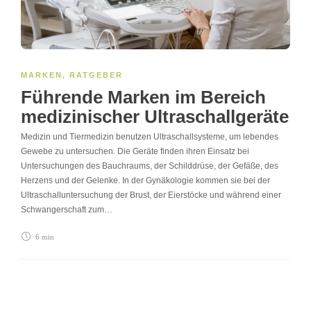
MARKEN
,
RATGEBER
Führende Marken im Bereich
medizinischer Ultraschallgeräte
Medizin und Tiermedizin benutzen Ultraschallsysteme, um lebendes
Gewebe zu untersuchen. Die Geräte finden ihren Einsatz bei
Untersuchungen des Bauchraums, der Schilddrüse, der Gefäße, des
Herzens und der Gelenke. In der Gynäkologie kommen sie bei der
Ultraschalluntersuchung der Brust, der Eierstöcke und während einer
Schwangerschaft zum…
6 min