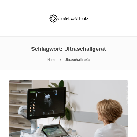
Schlagwort:
Ultraschallgerät
Home
Ultraschallgerät