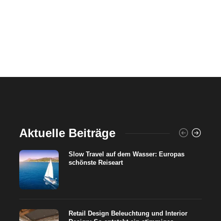
Aktuelle Beiträge
Slow Travel auf dem Wasser: Europas
schönste Reiseart
Retail Design Beleuchtung und Interior