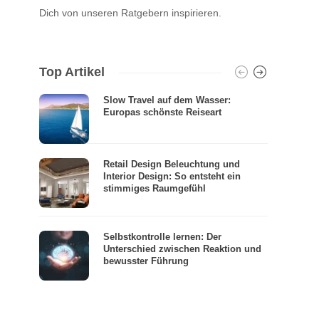
Dich von unseren Ratgebern inspirieren.
Top Artikel
Slow Travel auf dem Wasser:
Europas schönste Reiseart
Retail Design Beleuchtung und
Interior Design: So entsteht ein
stimmiges Raumgefühl
Selbstkontrolle lernen: Der
Unterschied zwischen Reaktion und
bewusster Führung