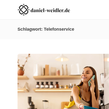
Schlagwort:
Telefonservice