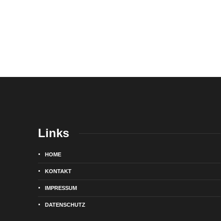
Links
HOME
KONTAKT
IMPRESSUM
DATENSCHUTZ