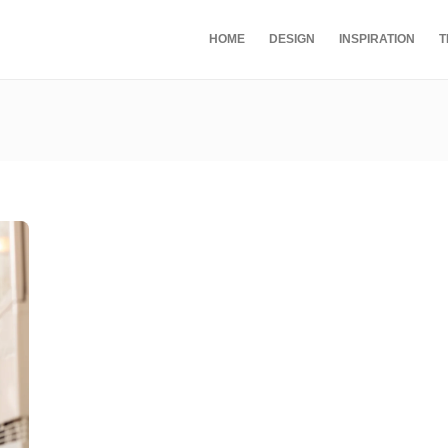
HOME
DESIGN
INSPIRATION
T