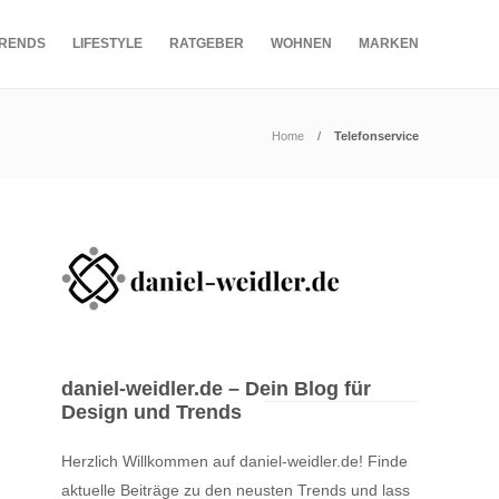
RENDS
LIFESTYLE
RATGEBER
WOHNEN
MARKEN
Home
Telefonservice
daniel-weidler.de – Dein Blog für
Design und Trends
Herzlich Willkommen auf daniel-weidler.de! Finde
aktuelle Beiträge zu den neusten Trends und lass