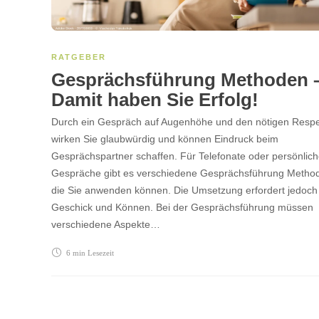
RATGEBER
Gesprächsführung Methoden 
Damit haben Sie Erfolg!
Durch ein Gespräch auf Augenhöhe und den nötigen Resp
wirken Sie glaubwürdig und können Eindruck beim
Gesprächspartner schaffen. Für Telefonate oder persönlic
Gespräche gibt es verschiedene Gesprächsführung Metho
die Sie anwenden können. Die Umsetzung erfordert jedoch
Geschick und Können. Bei der Gesprächsführung müssen
verschiedene Aspekte…
6 min
Lesezeit