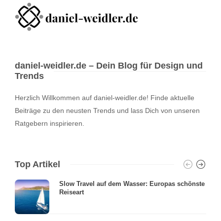
daniel-weidler.de – Dein Blog für Design und
Trends
Herzlich Willkommen auf daniel-weidler.de! Finde aktuelle
Beiträge zu den neusten Trends und lass Dich von unseren
Ratgebern inspirieren.
Top Artikel
Slow Travel auf dem Wasser: Europas schönste
Reiseart