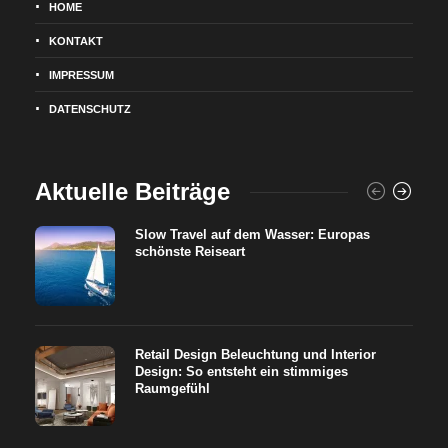
HOME
KONTAKT
IMPRESSUM
DATENSCHUTZ
Aktuelle Beiträge
Slow Travel auf dem Wasser: Europas
schönste Reiseart
Retail Design Beleuchtung und Interior
Design: So entsteht ein stimmiges
Raumgefühl