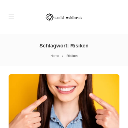
Schlagwort:
Risiken
Home
Risiken