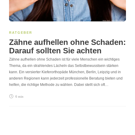
RATGEBER
Zähne aufhellen ohne Schaden:
Darauf sollten Sie achten
Zähne aufhellen ohne Schaden ist für viele Menschen ein wichtiges
Thema, da ein strahlendes Lächeln das Selbstbewusstsein stärken
kann. Ein versierter Kieferorthopäde München, Berlin, Leipzig und in
anderen Regionen kann jederzeit professionelle Beratung bieten und
helfen, die richtige Methode zu wählen. Dabei stellt sich oft…
6 min