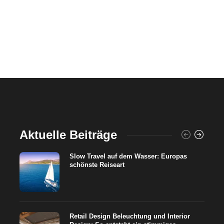
Aktuelle Beiträge
Slow Travel auf dem Wasser: Europas
schönste Reiseart
Retail Design Beleuchtung und Interior