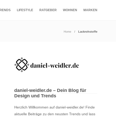
RENDS
LIFESTYLE
RATGEBER
WOHNEN
MARKEN
Home
Lackrohstoffe
daniel-weidler.de – Dein Blog für
Design und Trends
Herzlich Willkommen auf daniel-weidler.de! Finde
aktuelle Beiträge zu den neusten Trends und lass