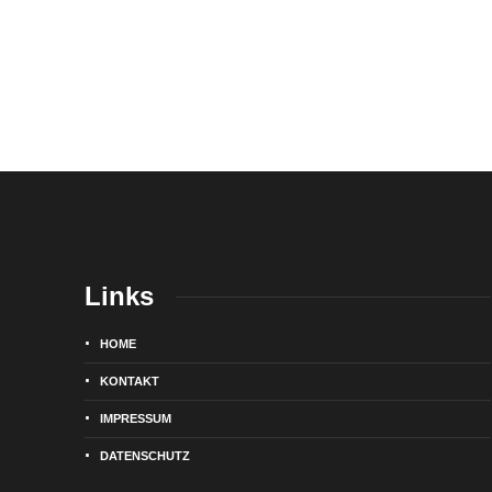
Links
HOME
KONTAKT
IMPRESSUM
DATENSCHUTZ