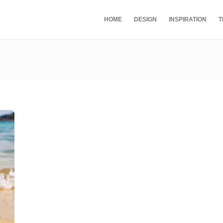
HOME
DESIGN
INSPIRATION
T