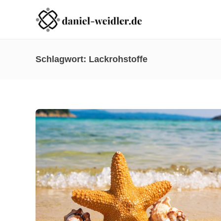
Schlagwort:
Lackrohstoffe