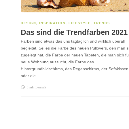
DESIGN
,
INSPIRATION
,
LIFESTYLE
,
TRENDS
Das sind die Trendfarben 2021
Farben sind etwas das uns tagtäglich und wirklich überall
begleitet. Sei es die Farbe des neuen Pullovers, den man s
zugelegt hat, die Farbe der neuen Tapeten, die man sich fü
neue Wohnung aussucht, die Farbe des
Hintergrundbildschirms, des Regenschirms, der Sofakissen
oder die…
3 min
Lesezeit