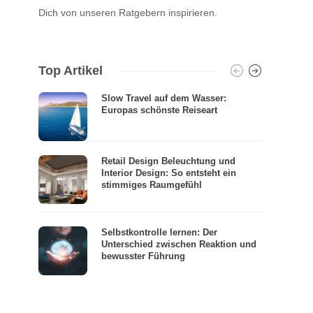
Dich von unseren Ratgebern inspirieren.
Top Artikel
Slow Travel auf dem Wasser:
Europas schönste Reiseart
Retail Design Beleuchtung und
Interior Design: So entsteht ein
stimmiges Raumgefühl
Selbstkontrolle lernen: Der
Unterschied zwischen Reaktion und
bewusster Führung