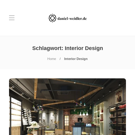
Schlagwort:
Interior Design
Home
Interior Design