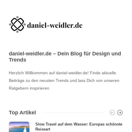
daniel-weidler.de – Dein Blog für Design und
Trends
Herzlich Willkommen auf daniel-weidler.de! Finde aktuelle
Beiträge zu den neusten Trends und lass Dich von unseren
Ratgebern inspirieren.
Top Artikel
Slow Travel auf dem Wasser: Europas schönste
Reiseart