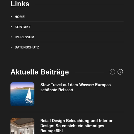
Links
HOME
KONTAKT
IMPRESSUM
DATENSCHUTZ
Aktuelle Beiträge
Slow Travel auf dem Wasser: Europas
schönste Reiseart
Retail Design Beleuchtung und Interior
Design: So entsteht ein stimmiges
Raumgefühl