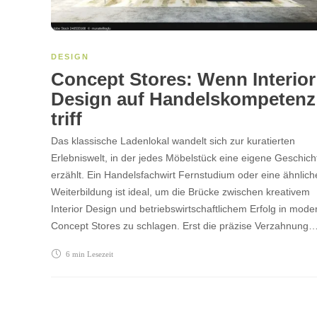
DESIGN
Concept Stores: Wenn Interior
Design auf Handelskompetenz
triff
Das klassische Ladenlokal wandelt sich zur kuratierten
Erlebniswelt, in der jedes Möbelstück eine eigene Geschich
erzählt. Ein Handelsfachwirt Fernstudium oder eine ähnlich
Weiterbildung ist ideal, um die Brücke zwischen kreativem
Interior Design und betriebswirtschaftlichem Erfolg in mod
Concept Stores zu schlagen. Erst die präzise Verzahnung
6 min
Lesezeit