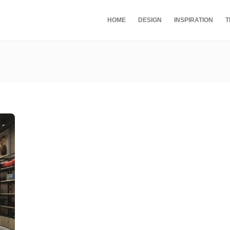
HOME
DESIGN
INSPIRATION
T