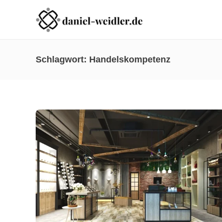
Schlagwort:
Handelskompetenz