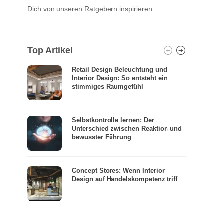
Dich von unseren Ratgebern inspirieren.
Top Artikel
Retail Design Beleuchtung und
Interior Design: So entsteht ein
stimmiges Raumgefühl
Selbstkontrolle lernen: Der
Unterschied zwischen Reaktion und
bewusster Führung
Concept Stores: Wenn Interior
Design auf Handelskompetenz triff