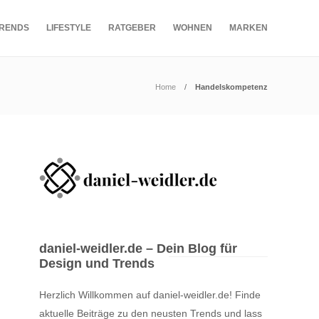
RENDS
LIFESTYLE
RATGEBER
WOHNEN
MARKEN
Home
Handelskompetenz
daniel-weidler.de – Dein Blog für
Design und Trends
Herzlich Willkommen auf daniel-weidler.de! Finde
aktuelle Beiträge zu den neusten Trends und lass