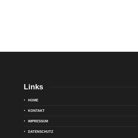
Links
HOME
KONTAKT
IMPRESSUM
DATENSCHUTZ