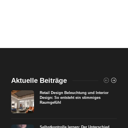
Aktuelle Beiträge
Retail Design Beleuchtung und Interior
Design: So entsteht ein stimmiges
Raumgefühl
Selbstkontrolle lernen: Der Unterschied