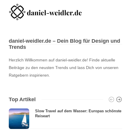
daniel-weidler.de – Dein Blog für Design und
Trends
Herzlich Willkommen auf daniel-weidler.de! Finde aktuelle
Beiträge zu den neusten Trends und lass Dich von unseren
Ratgebern inspirieren.
Top Artikel
Slow Travel auf dem Wasser: Europas schönste
Reiseart