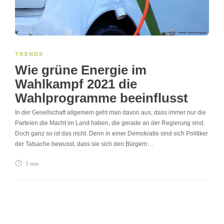
TRENDS
Wie grüne Energie im
Wahlkampf 2021 die
Wahlprogramme beeinflusst
In der Gesellschaft allgemein geht man davon aus, dass immer nur die
Parteien die Macht im Land haben, die gerade an der Regierung sind.
Doch ganz so ist das nicht. Denn in einer Demokratie sind sich Politiker
der Tatsache bewusst, dass sie sich den Bürgern…
3 min