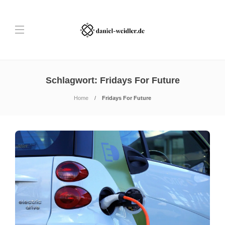
Schlagwort:
Fridays For Future
Home
Fridays For Future