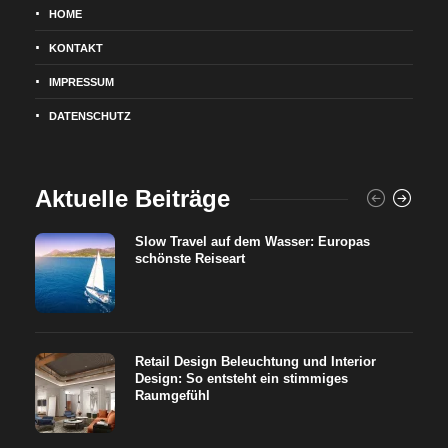
HOME
KONTAKT
IMPRESSUM
DATENSCHUTZ
Aktuelle Beiträge
Slow Travel auf dem Wasser: Europas
schönste Reiseart
Retail Design Beleuchtung und Interior
Design: So entsteht ein stimmiges
Raumgefühl