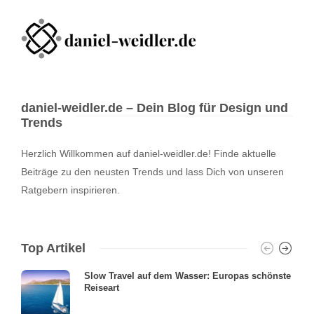
daniel-weidler.de – Dein Blog für Design und
Trends
Herzlich Willkommen auf daniel-weidler.de! Finde aktuelle
Beiträge zu den neusten Trends und lass Dich von unseren
Ratgebern inspirieren.
Top Artikel
Slow Travel auf dem Wasser: Europas schönste
Reiseart