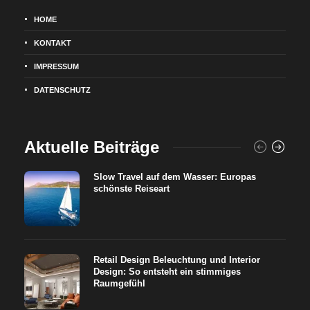
HOME
KONTAKT
IMPRESSUM
DATENSCHUTZ
Aktuelle Beiträge
Slow Travel auf dem Wasser: Europas
schönste Reiseart
Retail Design Beleuchtung und Interior
Design: So entsteht ein stimmiges
Raumgefühl