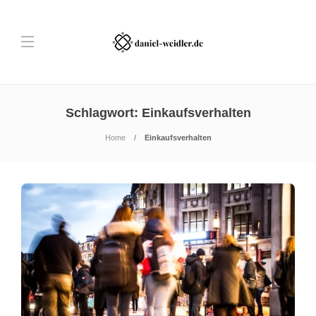
Schlagwort:
Einkaufsverhalten
Home
Einkaufsverhalten