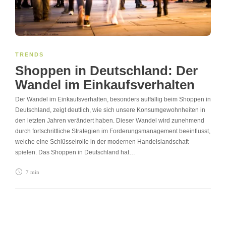
TRENDS
Shoppen in Deutschland: Der
Wandel im Einkaufsverhalten
Der Wandel im Einkaufsverhalten, besonders auffällig beim Shoppen in
Deutschland, zeigt deutlich, wie sich unsere Konsumgewohnheiten in
den letzten Jahren verändert haben. Dieser Wandel wird zunehmend
durch fortschrittliche Strategien im Forderungsmanagement beeinflusst,
welche eine Schlüsselrolle in der modernen Handelslandschaft
spielen. Das Shoppen in Deutschland hat…
7 min