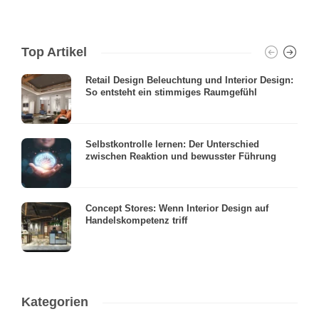
Top Artikel
Retail Design Beleuchtung und Interior Design:
So entsteht ein stimmiges Raumgefühl
Selbstkontrolle lernen: Der Unterschied
zwischen Reaktion und bewusster Führung
Concept Stores: Wenn Interior Design auf
Handelskompetenz triff
Kategorien