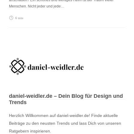
Menschen. Nicht jeder und jede…
6 min
daniel-weidler.de – Dein Blog für Design und
Trends
Herzlich Willkommen auf daniel-weidler.de! Finde aktuelle
Beiträge zu den neusten Trends und lass Dich von unseren
Ratgebern inspirieren.