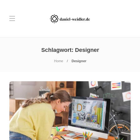
Schlagwort:
Designer
Home
Designer