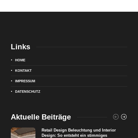
Links
HOME
KONTAKT
IMPRESSUM
DATENSCHUTZ
Aktuelle Beiträge
Retail Design Beleuchtung und Interior
Design: So entsteht ein stimmiges