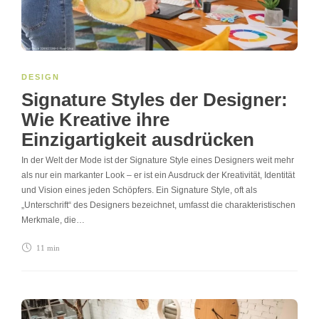
DESIGN
Signature Styles der Designer:
Wie Kreative ihre
Einzigartigkeit ausdrücken
In der Welt der Mode ist der Signature Style eines Designers weit mehr
als nur ein markanter Look – er ist ein Ausdruck der Kreativität, Identität
und Vision eines jeden Schöpfers. Ein Signature Style, oft als
„Unterschrift“ des Designers bezeichnet, umfasst die charakteristischen
Merkmale, die…
11 min