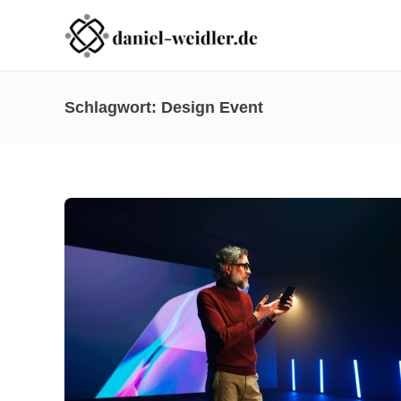
Schlagwort:
Design Event