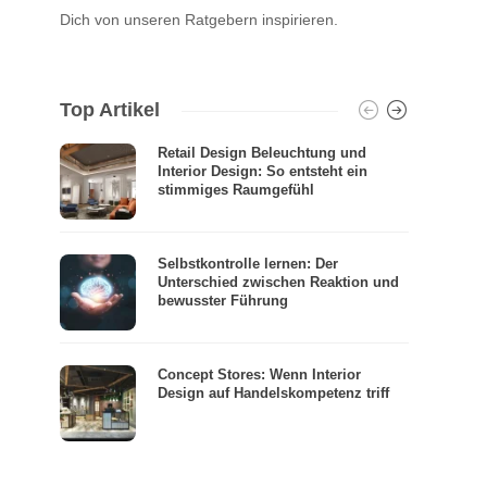
Dich von unseren Ratgebern inspirieren.
Top Artikel
Retail Design Beleuchtung und
Interior Design: So entsteht ein
stimmiges Raumgefühl
Selbstkontrolle lernen: Der
Unterschied zwischen Reaktion und
bewusster Führung
Concept Stores: Wenn Interior
Design auf Handelskompetenz triff