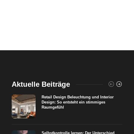
Aktuelle Beiträge
Retail Design Beleuchtung und Interior
Design: So entsteht ein stimmiges
Raumgefühl
Selbstkontrolle lernen: Der Unterschied