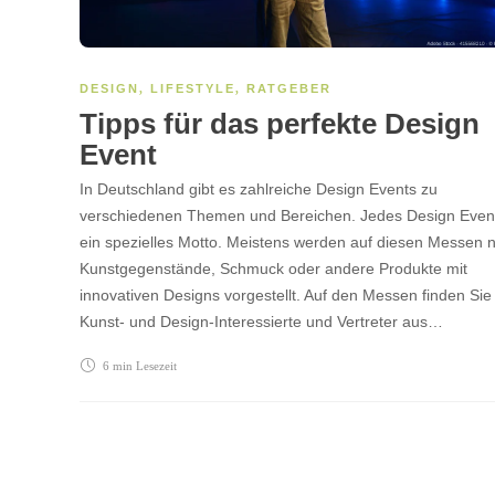
DESIGN
,
LIFESTYLE
,
RATGEBER
Tipps für das perfekte Design
Event
In Deutschland gibt es zahlreiche Design Events zu
verschiedenen Themen und Bereichen. Jedes Design Even
ein spezielles Motto. Meistens werden auf diesen Messen 
Kunstgegenstände, Schmuck oder andere Produkte mit
innovativen Designs vorgestellt. Auf den Messen finden Sie
Kunst- und Design-Interessierte und Vertreter aus…
6 min
Lesezeit