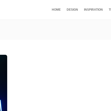
HOME
DESIGN
INSPIRATION
T