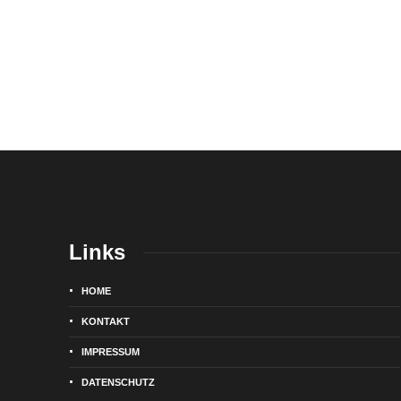
Links
HOME
KONTAKT
IMPRESSUM
DATENSCHUTZ