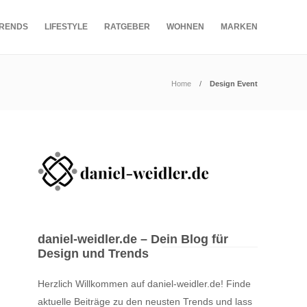
RENDS
LIFESTYLE
RATGEBER
WOHNEN
MARKEN
Home
Design Event
daniel-weidler.de – Dein Blog für
Design und Trends
Herzlich Willkommen auf daniel-weidler.de! Finde
aktuelle Beiträge zu den neusten Trends und lass