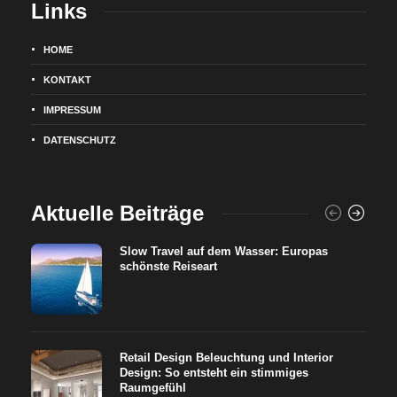
Links
HOME
KONTAKT
IMPRESSUM
DATENSCHUTZ
Aktuelle Beiträge
Slow Travel auf dem Wasser: Europas
schönste Reiseart
Retail Design Beleuchtung und Interior
Design: So entsteht ein stimmiges
Raumgefühl