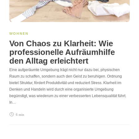
WOHNEN
Von Chaos zu Klarheit: Wie
professionelle Aufräumhilfe
den Alltag erleichtert
Eine aufgeräumte Umgebung trägt nicht nur dazu bei, physischen
Raum zu schaffen, sondern auch den Geist zu beruhigen. Ordnung
bietet Struktur, fördert Produktivität und reduziert Stress. Klarheit im
Denken und Handeln wird durch eine organisierte Umgebung
begünstigt, was wiederum zu einer verbesserten Lebensqualität führt.
In…
6 min