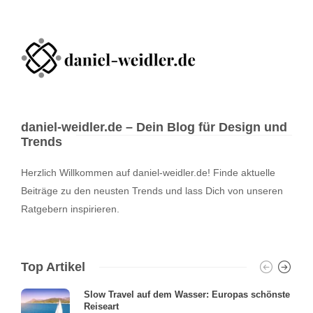
daniel-weidler.de – Dein Blog für Design und
Trends
Herzlich Willkommen auf daniel-weidler.de! Finde aktuelle
Beiträge zu den neusten Trends und lass Dich von unseren
Ratgebern inspirieren.
Top Artikel
Slow Travel auf dem Wasser: Europas schönste
Reiseart