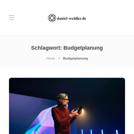
Schlagwort:
Budgetplanung
Home
Budgetplanung