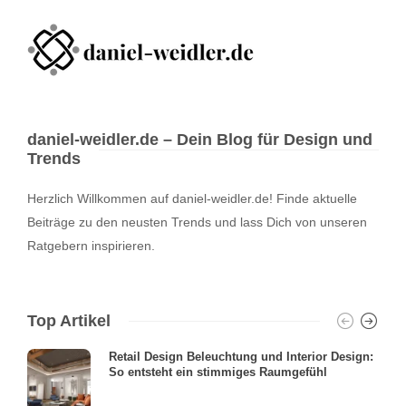
daniel-weidler.de – Dein Blog für Design und
Trends
Herzlich Willkommen auf daniel-weidler.de! Finde aktuelle
Beiträge zu den neusten Trends und lass Dich von unseren
Ratgebern inspirieren.
Top Artikel
Retail Design Beleuchtung und Interior Design:
So entsteht ein stimmiges Raumgefühl