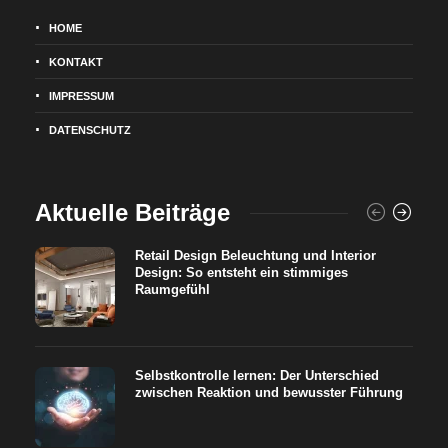
HOME
KONTAKT
IMPRESSUM
DATENSCHUTZ
Aktuelle Beiträge
Retail Design Beleuchtung und Interior
Design: So entsteht ein stimmiges
Raumgefühl
Selbstkontrolle lernen: Der Unterschied
zwischen Reaktion und bewusster Führung