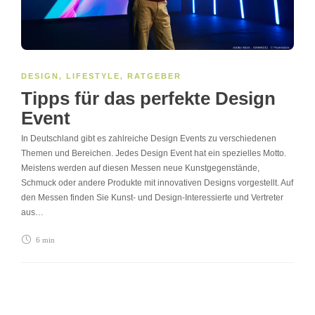
DESIGN
,
LIFESTYLE
,
RATGEBER
Tipps für das perfekte Design
Event
In Deutschland gibt es zahlreiche Design Events zu verschiedenen
Themen und Bereichen. Jedes Design Event hat ein spezielles Motto.
Meistens werden auf diesen Messen neue Kunstgegenstände,
Schmuck oder andere Produkte mit innovativen Designs vorgestellt. Auf
den Messen finden Sie Kunst- und Design-Interessierte und Vertreter
aus…
6 min