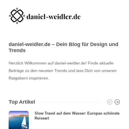
daniel-weidler.de – Dein Blog für Design und
Trends
Herzlich Willkommen auf daniel-weidler.de! Finde aktuelle
Beiträge zu den neusten Trends und lass Dich von unseren
Ratgebern inspirieren.
Top Artikel
Slow Travel auf dem Wasser: Europas schönste
Reiseart