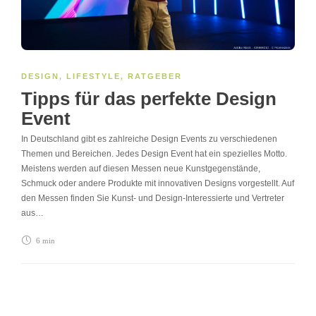
DESIGN
,
LIFESTYLE
,
RATGEBER
Tipps für das perfekte Design
Event
In Deutschland gibt es zahlreiche Design Events zu verschiedenen
Themen und Bereichen. Jedes Design Event hat ein spezielles Motto.
Meistens werden auf diesen Messen neue Kunstgegenstände,
Schmuck oder andere Produkte mit innovativen Designs vorgestellt. Auf
den Messen finden Sie Kunst- und Design-Interessierte und Vertreter
aus…
6 min