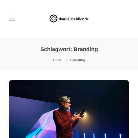
Schlagwort:
Branding
Home
Branding