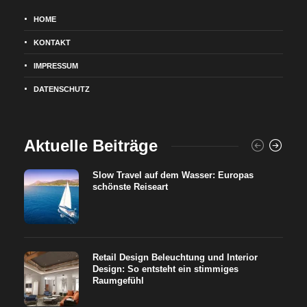
HOME
KONTAKT
IMPRESSUM
DATENSCHUTZ
Aktuelle Beiträge
Slow Travel auf dem Wasser: Europas
schönste Reiseart
Retail Design Beleuchtung und Interior
Design: So entsteht ein stimmiges
Raumgefühl